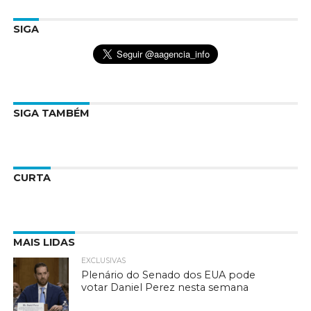
SIGA
SIGA TAMBÉM
CURTA
MAIS LIDAS
EXCLUSIVAS
Plenário do Senado dos EUA pode
votar Daniel Perez nesta semana