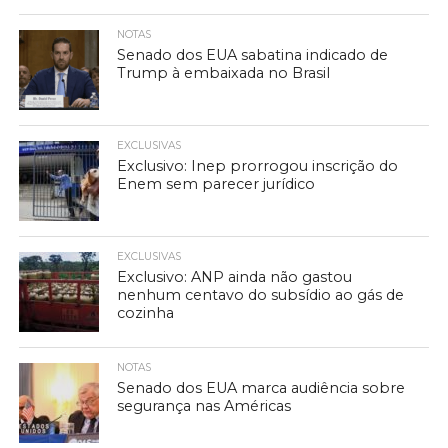
NOTAS
Senado dos EUA sabatina indicado de
Trump à embaixada no Brasil
EXCLUSIVAS
Exclusivo: Inep prorrogou inscrição do
Enem sem parecer jurídico
EXCLUSIVAS
Exclusivo: ANP ainda não gastou
nenhum centavo do subsídio ao gás de
cozinha
NOTAS
Senado dos EUA marca audiência sobre
segurança nas Américas