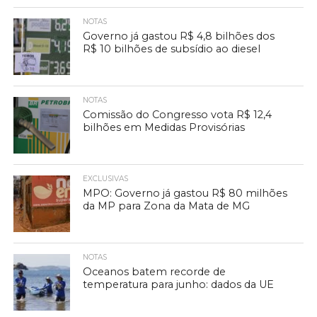
NOTAS
Governo já gastou R$ 4,8 bilhões dos
R$ 10 bilhões de subsídio ao diesel
NOTAS
Comissão do Congresso vota R$ 12,4
bilhões em Medidas Provisórias
EXCLUSIVAS
MPO: Governo já gastou R$ 80 milhões
da MP para Zona da Mata de MG
NOTAS
Oceanos batem recorde de
temperatura para junho: dados da UE