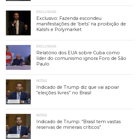
EXCLUSIVAS
Exclusivo: Fazenda escondeu
manifestações de ‘bets’ na proibição de
Kalshi e Polymarket
EXCLUSIVAS
Relatório dos EUA sobre Cuba como
líder do comunismo ignora Foro de São
Paulo
NOTAS
Indicado de Trump diz que vai apoiar
“eleições livres” no Brasil
NOTAS
Indicado de Trump: “Brasil tem vastas
reservas de minerais críticos”