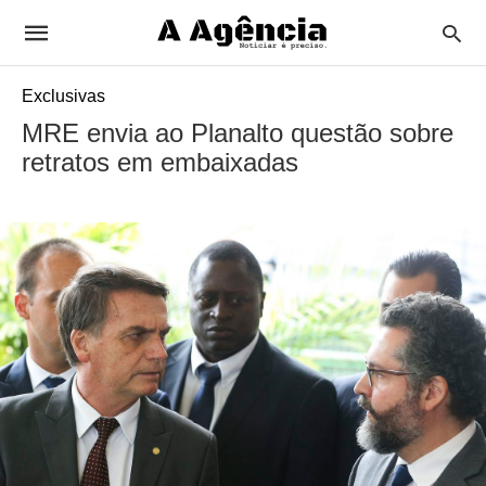
Exclusivas
MRE envia ao Planalto questão sobre
retratos em embaixadas