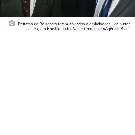
Retratos de Bolsonaro foram enviados a embaixadas - de outros
países, em Brasília! Foto: Valter Campanato/Agência Brasil