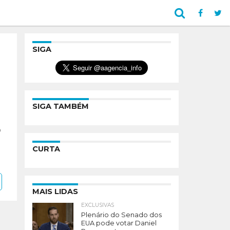
SIGA
SIGA TAMBÉM
o
CURTA
MAIS LIDAS
EXCLUSIVAS
Plenário do Senado dos
EUA pode votar Daniel