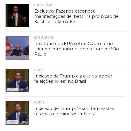
EXCLUSIVAS
Exclusivo: Fazenda escondeu
manifestações de ‘bets’ na proibição de
Kalshi e Polymarket
EXCLUSIVAS
Relatório dos EUA sobre Cuba como
líder do comunismo ignora Foro de São
Paulo
NOTAS
Indicado de Trump diz que vai apoiar
“eleições livres” no Brasil
NOTAS
Indicado de Trump: “Brasil tem vastas
reservas de minerais críticos”