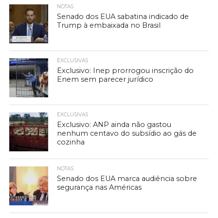
NOTAS
Senado dos EUA sabatina indicado de
Trump à embaixada no Brasil
EXCLUSIVAS
Exclusivo: Inep prorrogou inscrição do
Enem sem parecer jurídico
EXCLUSIVAS
Exclusivo: ANP ainda não gastou
nenhum centavo do subsídio ao gás de
cozinha
NOTAS
Senado dos EUA marca audiência sobre
segurança nas Américas