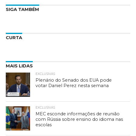
SIGA TAMBÉM
CURTA
MAIS LIDAS
EXCLUSIVAS
Plenário do Senado dos EUA pode
votar Daniel Perez nesta semana
EXCLUSIVAS
MEC esconde informações de reunião
com Rússia sobre ensino do idioma nas
escolas