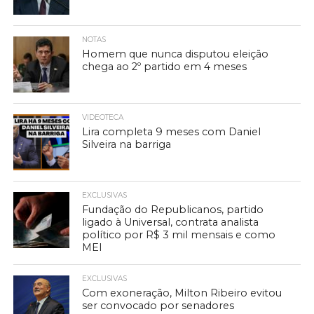
NOTAS
Homem que nunca disputou eleição
chega ao 2º partido em 4 meses
VIDEOTECA
Lira completa 9 meses com Daniel
Silveira na barriga
EXCLUSIVAS
Fundação do Republicanos, partido
ligado à Universal, contrata analista
político por R$ 3 mil mensais e como
MEI
EXCLUSIVAS
Com exoneração, Milton Ribeiro evitou
ser convocado por senadores