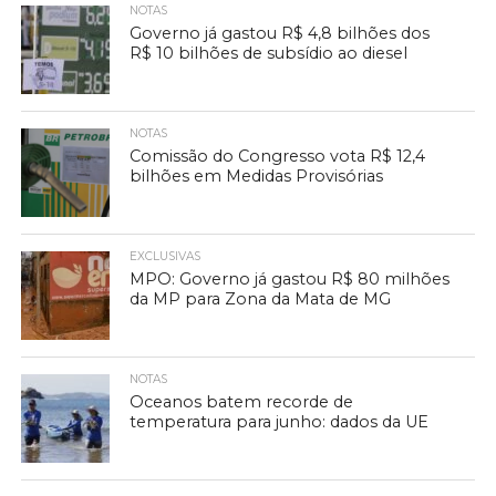
NOTAS
Governo já gastou R$ 4,8 bilhões dos
R$ 10 bilhões de subsídio ao diesel
NOTAS
Comissão do Congresso vota R$ 12,4
bilhões em Medidas Provisórias
EXCLUSIVAS
MPO: Governo já gastou R$ 80 milhões
da MP para Zona da Mata de MG
NOTAS
Oceanos batem recorde de
temperatura para junho: dados da UE