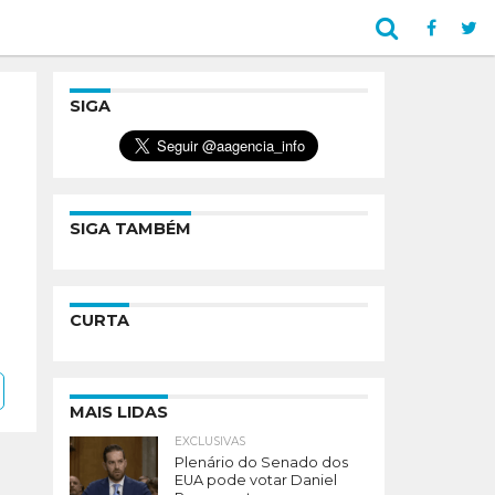
SIGA
SIGA TAMBÉM
CURTA
MAIS LIDAS
EXCLUSIVAS
Plenário do Senado dos
EUA pode votar Daniel