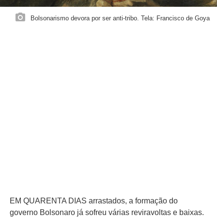
Bolsonarismo devora por ser anti-tribo. Tela: Francisco de Goya
EM QUARENTA DIAS arrastados, a formação do
governo Bolsonaro já sofreu várias reviravoltas e baixas.