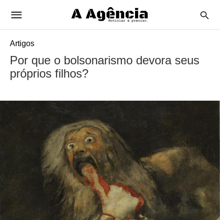
Artigos
Por que o bolsonarismo devora seus
próprios filhos?