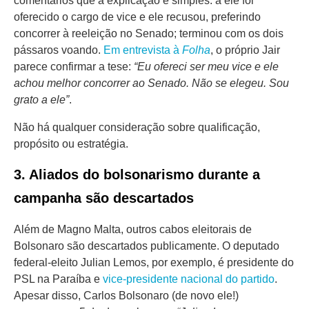
oferecido o cargo de vice e ele recusou, preferindo
concorrer à reeleição no Senado; terminou com os dois
pássaros voando.
Em entrevista à
Folha
, o próprio Jair
parece confirmar a tese:
“Eu ofereci ser meu vice e ele
achou melhor concorrer ao Senado. Não se elegeu. Sou
grato a ele”
.
Não há qualquer consideração sobre qualificação,
propósito ou estratégia.
3. Aliados do bolsonarismo durante a
campanha são descartados
Além de Magno Malta, outros cabos eleitorais de
Bolsonaro são descartados publicamente. O deputado
federal-eleito Julian Lemos, por exemplo, é presidente do
PSL na Paraíba e
vice-presidente nacional do partido
.
Apesar disso, Carlos Bolsonaro (de novo ele!)