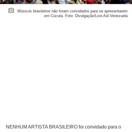
Músicos brasileiros não foram convidados para se apresentarem
em Cúcuta. Foto: Divulgação/Live Aid Venezuela
NENHUM ARTISTA BRASILEIRO foi convidado para o