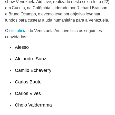
show Venezuela Aid Live, realizado nesta sexta-feira (22)
em Cúcuta, na Colômbia. Liderado por Richard Branson
e Bruno Ocampo, o evento teve por objetivo levantar
fundos para custear ajuda humanitária para a Venezuela.
O
site oficial
do Venezuela Aid Live lista os seguintes
convidados:
Alesso
Alejandro Sanz
Camilo Echeverry
Carlos Baute
Carlos Vives
Cholo Valderrama