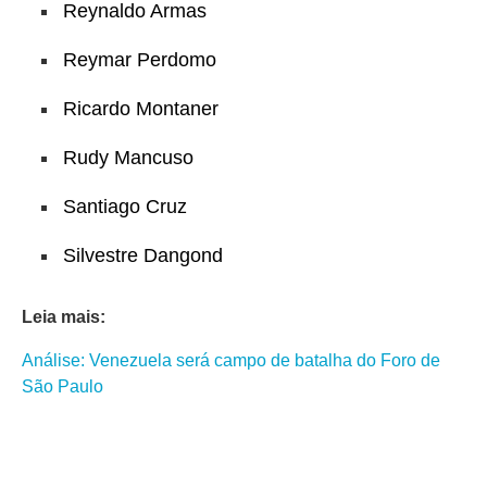
Reynaldo Armas
Reymar Perdomo
Ricardo Montaner
Rudy Mancuso
Santiago Cruz
Silvestre Dangond
Leia mais:
Análise: Venezuela será campo de batalha do Foro de
São Paulo