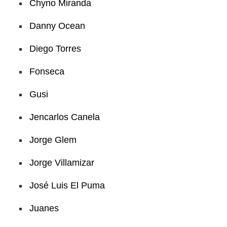
Chyno Miranda
Danny Ocean
Diego Torres
Fonseca
Gusi
Jencarlos Canela
Jorge Glem
Jorge Villamizar
José Luis El Puma
Juanes