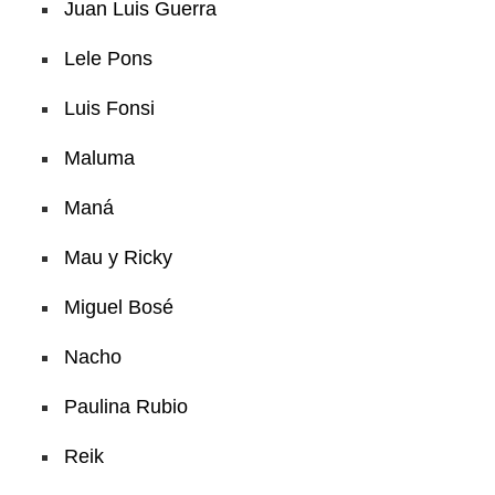
Juan Luis Guerra
Lele Pons
Luis Fonsi
Maluma
Maná
Mau y Ricky
Miguel Bosé
Nacho
Paulina Rubio
Reik