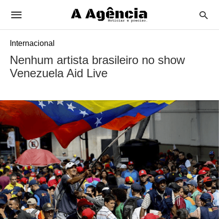
Internacional
Nenhum artista brasileiro no show
Venezuela Aid Live