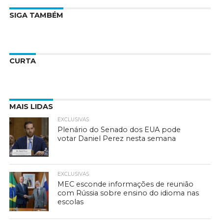
SIGA TAMBÉM
CURTA
MAIS LIDAS
EXCLUSIVAS
Plenário do Senado dos EUA pode
votar Daniel Perez nesta semana
EXCLUSIVAS
MEC esconde informações de reunião
com Rússia sobre ensino do idioma nas
escolas