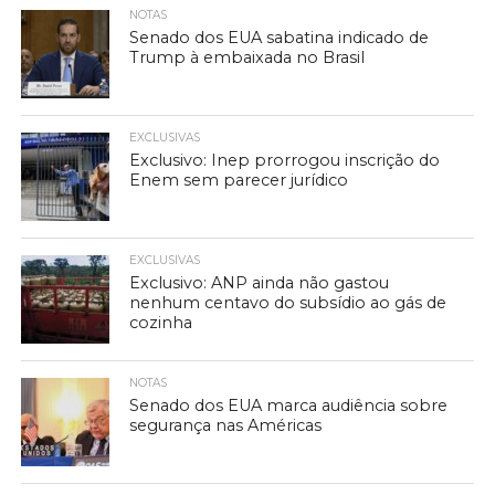
NOTAS
Senado dos EUA sabatina indicado de
Trump à embaixada no Brasil
EXCLUSIVAS
Exclusivo: Inep prorrogou inscrição do
Enem sem parecer jurídico
EXCLUSIVAS
Exclusivo: ANP ainda não gastou
nenhum centavo do subsídio ao gás de
cozinha
NOTAS
Senado dos EUA marca audiência sobre
segurança nas Américas