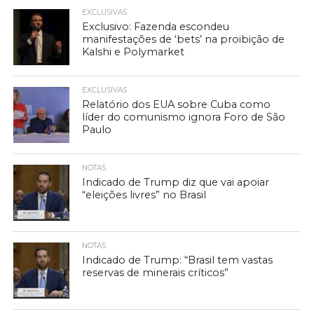
EXCLUSIVAS
Exclusivo: Fazenda escondeu
manifestações de ‘bets’ na proibição de
Kalshi e Polymarket
EXCLUSIVAS
Relatório dos EUA sobre Cuba como
líder do comunismo ignora Foro de São
Paulo
NOTAS
Indicado de Trump diz que vai apoiar
“eleições livres” no Brasil
NOTAS
Indicado de Trump: “Brasil tem vastas
reservas de minerais críticos”