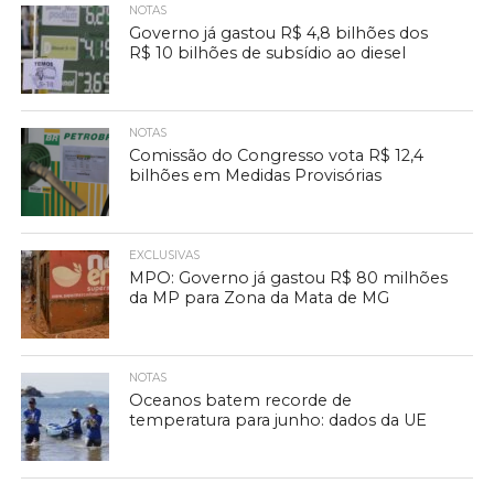
NOTAS
Governo já gastou R$ 4,8 bilhões dos
R$ 10 bilhões de subsídio ao diesel
NOTAS
Comissão do Congresso vota R$ 12,4
bilhões em Medidas Provisórias
EXCLUSIVAS
MPO: Governo já gastou R$ 80 milhões
da MP para Zona da Mata de MG
NOTAS
Oceanos batem recorde de
temperatura para junho: dados da UE