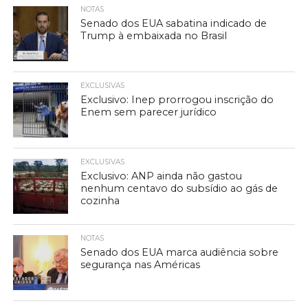
NOTAS
Senado dos EUA sabatina indicado de
Trump à embaixada no Brasil
EXCLUSIVAS
Exclusivo: Inep prorrogou inscrição do
Enem sem parecer jurídico
EXCLUSIVAS
Exclusivo: ANP ainda não gastou
nenhum centavo do subsídio ao gás de
cozinha
NOTAS
Senado dos EUA marca audiência sobre
segurança nas Américas