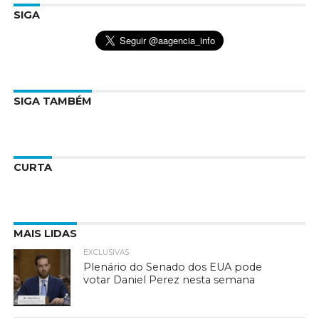
SIGA
SIGA TAMBÉM
CURTA
MAIS LIDAS
EXCLUSIVAS
Plenário do Senado dos EUA pode
votar Daniel Perez nesta semana