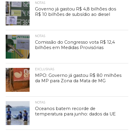
NOTAS
Governo já gastou R$ 4,8 bilhões dos
R$ 10 bilhões de subsídio ao diesel
NOTAS
Comissão do Congresso vota R$ 12,4
bilhões em Medidas Provisórias
EXCLUSIVAS
MPO: Governo já gastou R$ 80 milhões
da MP para Zona da Mata de MG
NOTAS
Oceanos batem recorde de
temperatura para junho: dados da UE