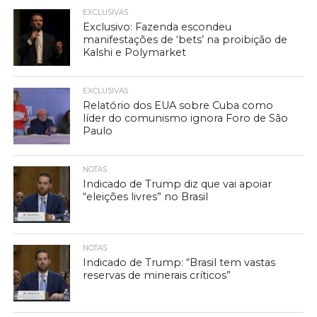
EXCLUSIVAS
Exclusivo: Fazenda escondeu
manifestações de ‘bets’ na proibição de
Kalshi e Polymarket
EXCLUSIVAS
Relatório dos EUA sobre Cuba como
líder do comunismo ignora Foro de São
Paulo
NOTAS
Indicado de Trump diz que vai apoiar
“eleições livres” no Brasil
NOTAS
Indicado de Trump: “Brasil tem vastas
reservas de minerais críticos”