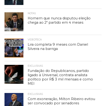
NOTAS
Homem que nunca disputou eleição
chega ao 2º partido em 4 meses
VIDEOTECA
Lira completa 9 meses com Daniel
Silveira na barriga
EXCLUSIVAS
Fundação do Republicanos, partido
ligado à Universal, contrata analista
político por R$ 3 mil mensais e como
MEI
EXCLUSIVAS
Com exoneração, Milton Ribeiro evitou
ser convocado por senadores