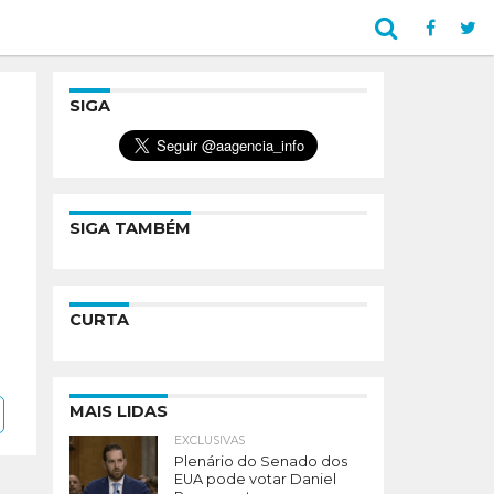
SIGA
SIGA TAMBÉM
CURTA
MAIS LIDAS
EXCLUSIVAS
Plenário do Senado dos
EUA pode votar Daniel