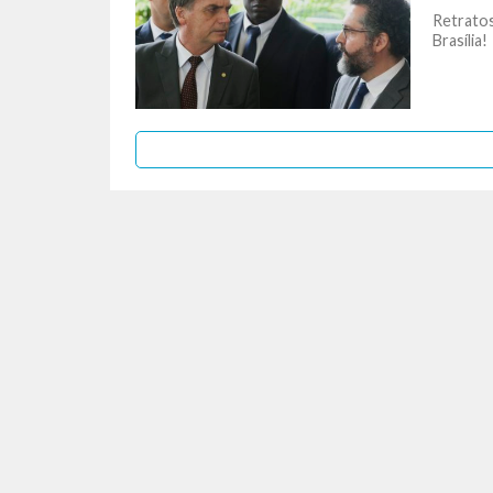
Retratos
Brasília!