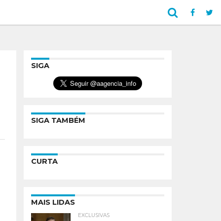
SIGA
SIGA TAMBÉM
CURTA
MAIS LIDAS
EXCLUSIVAS