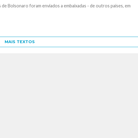
 de Bolsonaro foram enviados a embaixadas - de outros países, em
MAIS TEXTOS