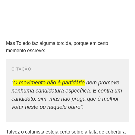
Mas Toledo faz alguma torcida, porque em certo
momento escreve:
“
O movimento não é partidário
nem promove
nenhuma candidatura específica. É contra um
candidato, sim, mas não prega que é melhor
votar neste ou naquele outro”.
Talvez o colunista esteja certo sobre a falta de cobertura