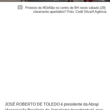
Protesto do #EleNão no centro de BH neste sábado (29):
claramente apartidário? Foto: Cedê Silva/A Agência
JOSÉ ROBERTO DE TOLEDO é presidente da Abraji