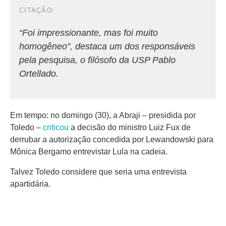
“Foi impressionante, mas foi muito
homogêneo”, destaca um dos responsáveis
pela pesquisa, o filósofo da USP Pablo
Ortellado.
Em tempo: no domingo (30), a Abraji – presidida por
Toledo –
criticou
a decisão do ministro Luiz Fux de
derrubar a autorização concedida por Lewandowski para
Mônica Bergamo entrevistar Lula na cadeia.
Talvez Toledo considere que seria uma entrevista
apartidária.