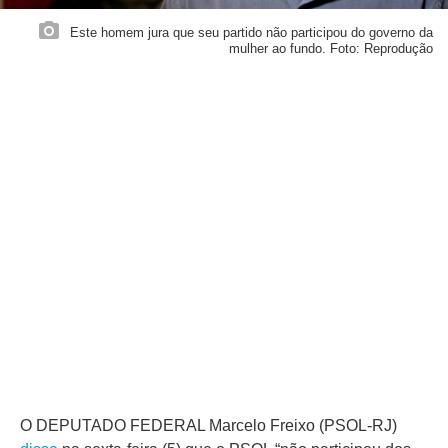
Este homem jura que seu partido não participou do governo da
mulher ao fundo. Foto: Reprodução
O DEPUTADO FEDERAL Marcelo Freixo (PSOL-RJ)