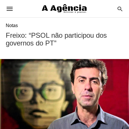
Notas
Freixo: “PSOL não participou dos
governos do PT”