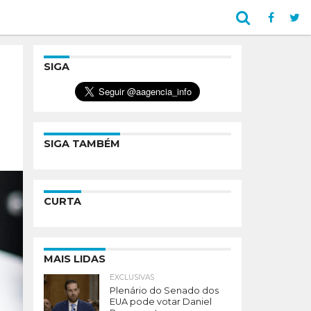
SIGA
SIGA TAMBÉM
CURTA
MAIS LIDAS
EXCLUSIVAS
Plenário do Senado dos
EUA pode votar Daniel