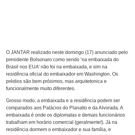
O JANTAR realizado neste domingo (17) anunciado pelo
presidente Bolsonaro como sendo ‘na embaixada do
Brasil nos EUA’ não foi na embaixada, e sim na
residência oficial do embaixador em Washington. Os
prédios são bem próximos, mas arquitetonica e
funcionalmente muito diferentes.
Grosso modo, a embaixada e a residência podem ser
comparados aos Palácios do Planalto e da Alvorada. A
embaixada é onde os diplomatas e demais funcionários
trabalham em horário comercial (geralmente!). Já na
residência dormem o embaixador e sua família, e