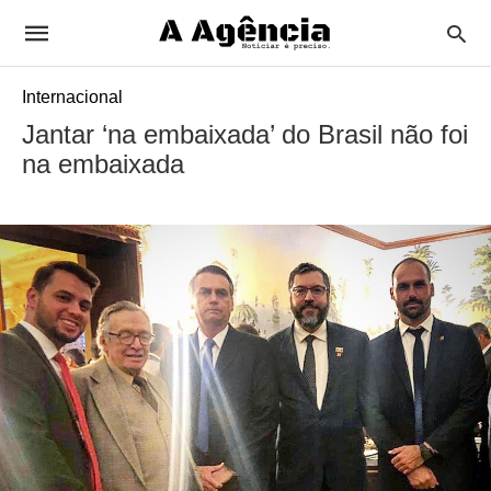
Internacional
Jantar ‘na embaixada’ do Brasil não foi
na embaixada