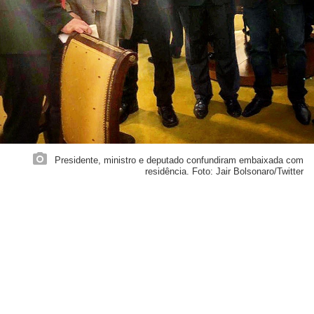
Presidente, ministro e deputado confundiram embaixada com
residência. Foto: Jair Bolsonaro/Twitter