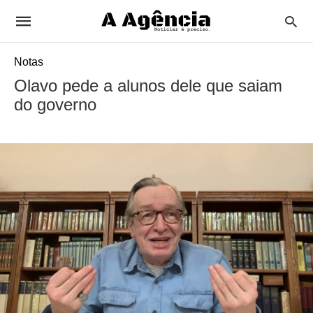
Notas
Olavo pede a alunos dele que saiam
do governo