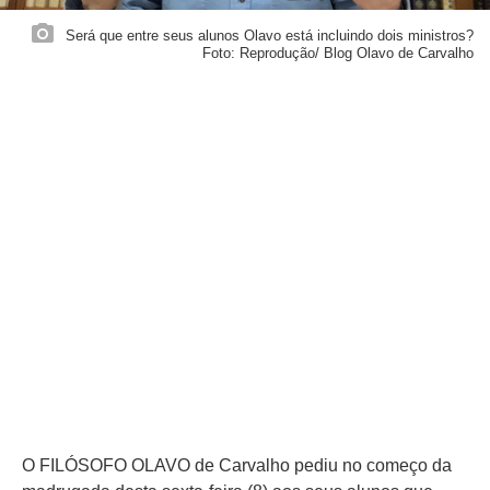
Será que entre seus alunos Olavo está incluindo dois ministros?
Foto: Reprodução/ Blog Olavo de Carvalho
O FILÓSOFO OLAVO de Carvalho pediu no começo da