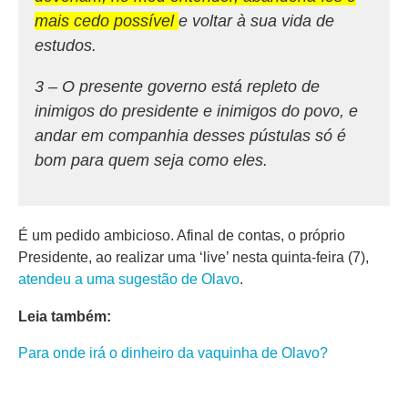
mais cedo possível
e voltar à sua vida de
estudos.
3 – O presente governo está repleto de
inimigos do presidente e inimigos do povo, e
andar em companhia desses pústulas só é
bom para quem seja como eles.
É um pedido ambicioso. Afinal de contas, o próprio
Presidente, ao realizar uma ‘live’ nesta quinta-feira (7),
atendeu a uma sugestão de Olavo
.
Leia também:
Para onde irá o dinheiro da vaquinha de Olavo?