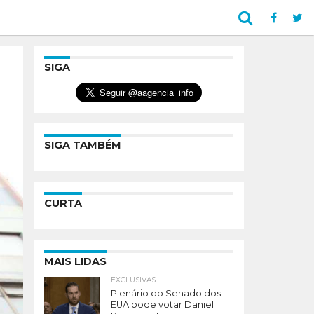
SIGA
SIGA TAMBÉM
CURTA
MAIS LIDAS
EXCLUSIVAS
Plenário do Senado dos
EUA pode votar Daniel