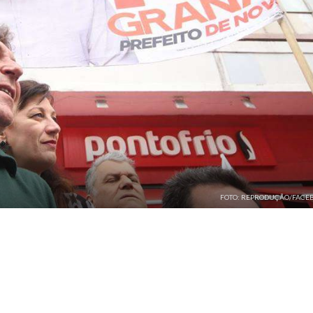
FOTO: REPRODUÇÃO/FACE