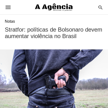
Notas
Stratfor: políticas de Bolsonaro devem
aumentar violência no Brasil