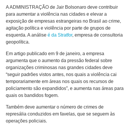
A ADMINISTRAÇÃO de Jair Bolsonaro deve contribuir
para aumentar a violência nas cidades e elevar a
exposição de empresas estrangeiras no Brasil ao crime,
agitação política e violência por parte de grupos de
esquerda. A análise
é da Stratfor
, empresa de consultoria
geopolítica.
Em artigo publicado em 9 de janeiro, a empresa
argumenta que o aumento da pressão federal sobre
organizações criminosas nas grandes cidades deve
“seguir padrões vistos antes, nos quais a violência cai
temporariamente em áreas nos quais os recursos de
policiamento são expandidos”, e aumenta nas áreas para
quais os bandidos fogem.
Também deve aumentar o número de crimes de
represália conduzidos em favelas, que se seguem às
operações policiais.