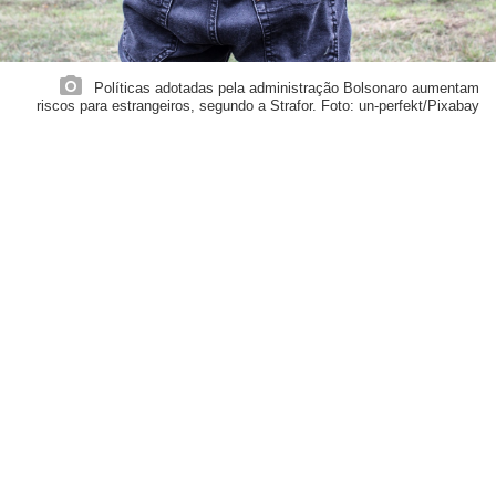
Políticas adotadas pela administração Bolsonaro aumentam
riscos para estrangeiros, segundo a Strafor. Foto: un-perfekt/Pixabay