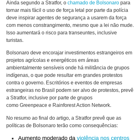
Ainda segundo a Stratfor, o
chamado de Bolsonaro
para
tornar mais fácil o uso de força letal por parte da polícia
deve inspirar agentes de segurança a usarem da força
com menos constrangimento, mesmo que a lei não mude.
Isso aumentará o risco para transeuntes, inclusive
turistas.
Bolsonaro deve encorajar investimentos estrangeiros em
projetos agrícolas e energéticos em áreas
ambientalmente sensíveis onde há militância de grupos
indígenas, o que pode resultar em grandes protestos
contra o governo. Escritórios e eventos de empresas
estrangeiras no Brasil podem ser alvo de protestos, prevê
a Stratfor, inclusive por parte de grupos
como Greenpeace e Rainforest Action Network.
No resumo ao final do artigo, a Stratfor prevê que as
políticas de Bolsonaro terão como consequências:
Aumento moderado da
violência nos centros