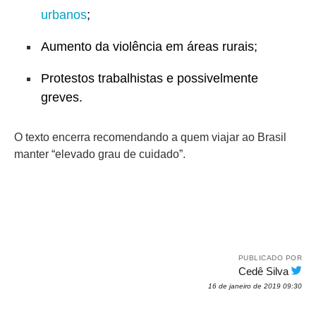
urbanos
;
Aumento da violência em áreas rurais;
Protestos trabalhistas e possivelmente
greves.
O texto encerra recomendando a quem viajar ao Brasil
manter “elevado grau de cuidado”.
PUBLICADO POR
Cedê Silva
16 de janeiro de 2019 09:30