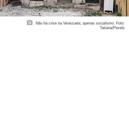
Não há crise na Venezuela; apenas socialismo. Foto:
Tatiana/Pexels