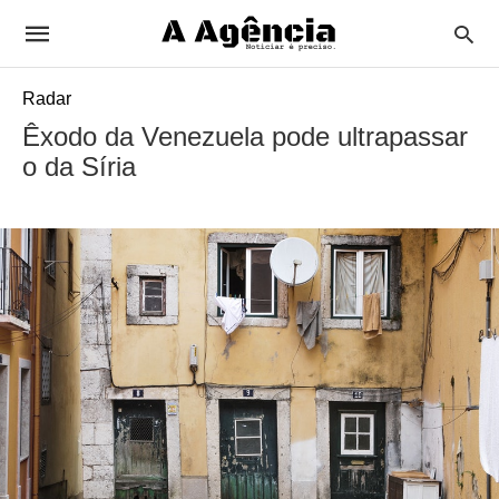
Radar
Êxodo da Venezuela pode ultrapassar
o da Síria