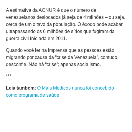
A estimativa da ACNUR é que o número de
venezuelanos deslocados já seja de 4 milhões – ou seja,
cerca de um oitavo da população. O êxodo pode acabar
ultrapassando os 6 milhões de sírios que fugiram da
guerra civil iniciada em 2011.
Quando você ler na imprensa que as pessoas estão
migrando por causa da “crise da Venezuela”, contudo,
desconfie. Não há “crise”; apenas socialismo.
***
Leia também:
O Mais Médicos nunca foi concebido
como programa de saúde