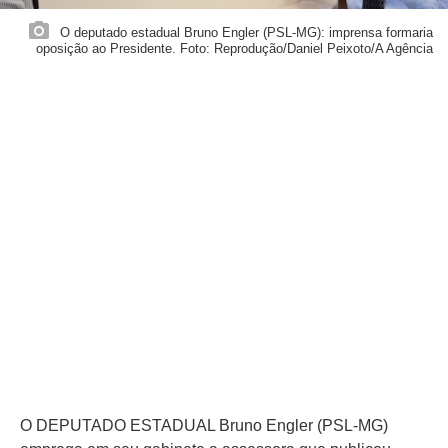
O deputado estadual Bruno Engler (PSL-MG): imprensa formaria
oposição ao Presidente. Foto: Reprodução/Daniel Peixoto/A Agência
O DEPUTADO ESTADUAL Bruno Engler (PSL-MG)