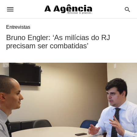
Entrevistas
Bruno Engler: ‘As milícias do RJ
precisam ser combatidas’