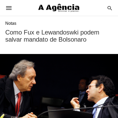
Notas
Como Fux e Lewandoswki podem
salvar mandato de Bolsonaro