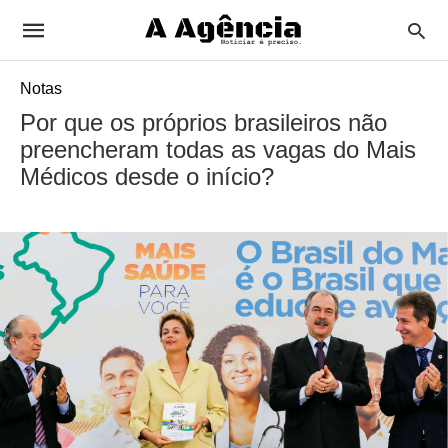
Notas
Por que os próprios brasileiros não
preencheram todas as vagas do Mais
Médicos desde o início?