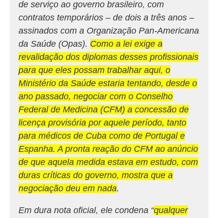
de serviço ao governo brasileiro, com
contratos temporários – de dois a três anos –
assinados com a Organização Pan-Americana
da Saúde (Opas).
Como a lei exige a
revalidação dos diplomas desses profissionais
para que eles possam trabalhar aqui, o
Ministério da Saúde estaria tentando, desde o
ano passado, negociar com o Conselho
Federal de Medicina (CFM) a concessão de
licença provisória por aquele período, tanto
para médicos de Cuba como de Portugal e
Espanha. A pronta reação do CFM ao anúncio
de que aquela medida estava em estudo, com
duras críticas do governo, mostra que a
negociação deu em nada
.
Em dura nota oficial, ele condena “
qualquer