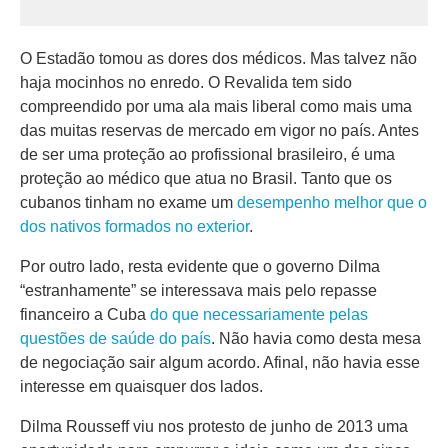
O Estadão tomou as dores dos médicos. Mas talvez não
haja mocinhos no enredo. O Revalida tem sido
compreendido por uma ala mais liberal como mais uma
das muitas reservas de mercado em vigor no país. Antes
de ser uma proteção ao profissional brasileiro, é uma
proteção ao médico que atua no Brasil. Tanto que os
cubanos tinham no exame um
desempenho melhor que o
dos nativos formados no exterior
.
Por outro lado, resta evidente que o governo Dilma
“estranhamente” se interessava mais pelo repasse
financeiro a Cuba
do que necessariamente pelas
questões de saúde do país
. Não havia como desta mesa
de negociação sair algum acordo. Afinal, não havia esse
interesse em quaisquer dos lados.
Dilma Rousseff viu nos protesto de junho de 2013 uma