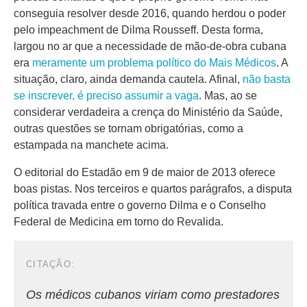
conseguia resolver desde 2016, quando herdou o poder
pelo impeachment de Dilma Rousseff. Desta forma,
largou no ar que a necessidade de mão-de-obra cubana
era
meramente um problema político do Mais Médicos
. A
situação, claro, ainda demanda cautela. Afinal,
não basta
se inscrever, é preciso assumir a vaga
. Mas, ao se
considerar verdadeira a crença do Ministério da Saúde,
outras questões se tornam obrigatórias, como a
estampada na manchete acima.
O editorial do Estadão em 9 de maior de 2013 oferece
boas pistas. Nos terceiros e quartos parágrafos, a disputa
política travada entre o governo Dilma e o Conselho
Federal de Medicina em torno do Revalida.
Os médicos cubanos viriam como prestadores