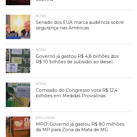
NOTAS
Senado dos EUA marca audiência sobre
segurança nas Américas
NOTAS
Governo já gastou R$ 4,8 bilhões dos
R$ 10 bilhões de subsídio ao diesel
NOTAS
Comissão do Congresso vota R$ 12,4
bilhões em Medidas Provisórias
EXCLUSIVAS
MPO: Governo já gastou R$ 80 milhões
da MP para Zona da Mata de MG