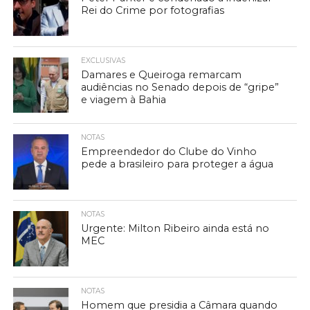
Rei do Crime por fotografias
EXCLUSIVAS
Damares e Queiroga remarcam
audiências no Senado depois de “gripe”
e viagem à Bahia
NOTAS
Empreendedor do Clube do Vinho
pede a brasileiro para proteger a água
NOTAS
Urgente: Milton Ribeiro ainda está no
MEC
NOTAS
Homem que presidia a Câmara quando