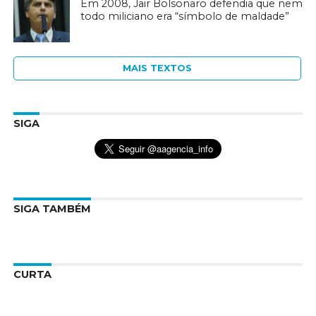
Em 2008, Jair Bolsonaro defendia que nem
todo miliciano era “símbolo de maldade”
MAIS TEXTOS
SIGA
SIGA TAMBÉM
CURTA