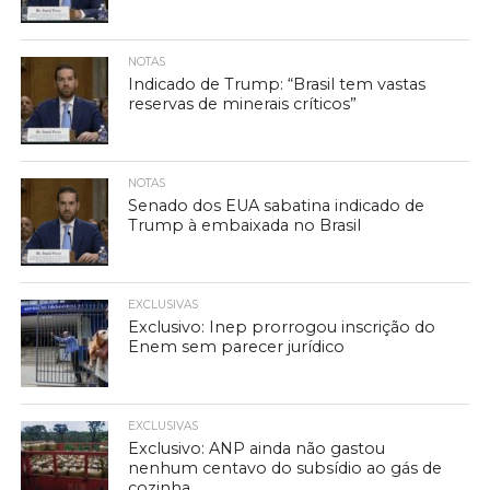
NOTAS
Indicado de Trump: “Brasil tem vastas
reservas de minerais críticos”
NOTAS
Senado dos EUA sabatina indicado de
Trump à embaixada no Brasil
EXCLUSIVAS
Exclusivo: Inep prorrogou inscrição do
Enem sem parecer jurídico
EXCLUSIVAS
Exclusivo: ANP ainda não gastou
nenhum centavo do subsídio ao gás de
cozinha