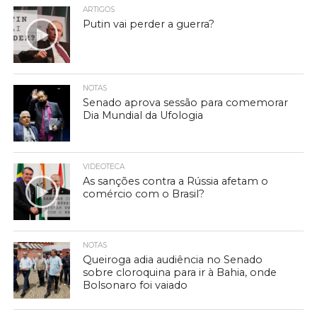
ARTIGOS
Putin vai perder a guerra?
NOTAS
Senado aprova sessão para comemorar
Dia Mundial da Ufologia
VIDEOTECA
As sanções contra a Rússia afetam o
comércio com o Brasil?
NOTAS
Queiroga adia audiência no Senado
sobre cloroquina para ir à Bahia, onde
Bolsonaro foi vaiado