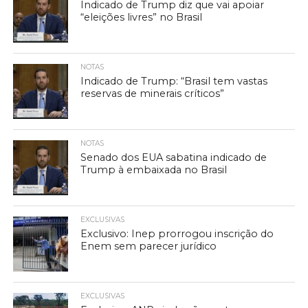
Indicado de Trump diz que vai apoiar
“eleições livres” no Brasil
NOTAS
Indicado de Trump: “Brasil tem vastas
reservas de minerais críticos”
NOTAS
Senado dos EUA sabatina indicado de
Trump à embaixada no Brasil
EXCLUSIVAS
Exclusivo: Inep prorrogou inscrição do
Enem sem parecer jurídico
EXCLUSIVAS