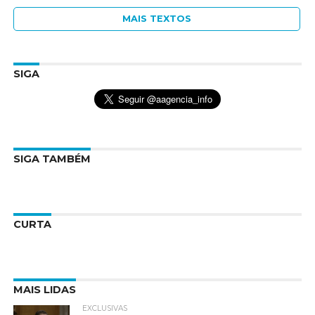
MAIS TEXTOS
SIGA
SIGA TAMBÉM
CURTA
MAIS LIDAS
EXCLUSIVAS