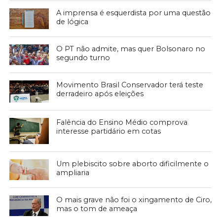
A imprensa é esquerdista por uma questão
de lógica
O PT não admite, mas quer Bolsonaro no
segundo turno
Movimento Brasil Conservador terá teste
derradeiro após eleições
Falência do Ensino Médio comprova
interesse partidário em cotas
Um plebiscito sobre aborto dificilmente o
ampliaria
O mais grave não foi o xingamento de Ciro,
mas o tom de ameaça