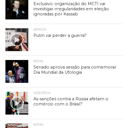
Exclusivo: organização do MCTI vai
investigar irregularidades em eleição
ignoradas por Kassab
ARTIGOS
Putin vai perder a guerra?
NOTAS
Senado aprova sessão para comemorar
Dia Mundial da Ufologia
VIDEOTECA
As sanções contra a Rússia afetam o
comércio com o Brasil?
NOTAS