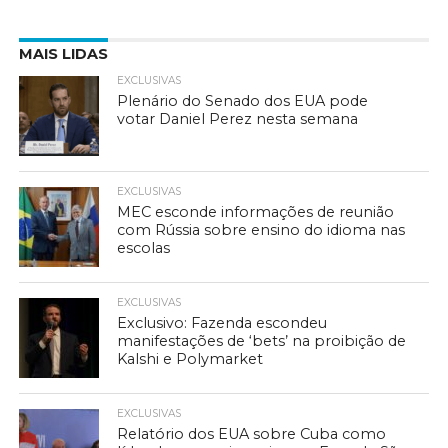
MAIS LIDAS
EXCLUSIVAS
Plenário do Senado dos EUA pode
votar Daniel Perez nesta semana
EXCLUSIVAS
MEC esconde informações de reunião
com Rússia sobre ensino do idioma nas
escolas
EXCLUSIVAS
Exclusivo: Fazenda escondeu
manifestações de ‘bets’ na proibição de
Kalshi e Polymarket
EXCLUSIVAS
Relatório dos EUA sobre Cuba como