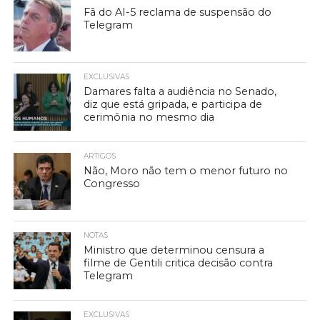
Fã do AI-5 reclama de suspensão do
Telegram
EXCLUSIVAS
Damares falta a audiência no Senado,
diz que está gripada, e participa de
cerimônia no mesmo dia
ARTIGOS
Não, Moro não tem o menor futuro no
Congresso
NOTAS
Ministro que determinou censura a
filme de Gentili critica decisão contra
Telegram
EXCLUSIVAS