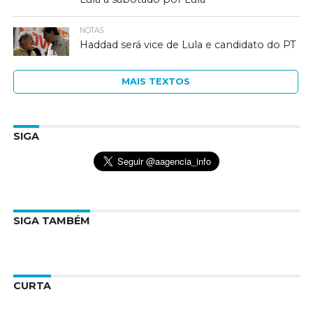
NOTAS
Haddad será vice de Lula e candidato do PT
MAIS TEXTOS
SIGA
SIGA TAMBÉM
CURTA