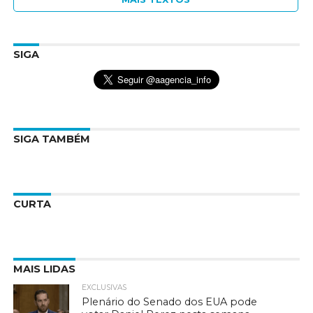
SIGA
SIGA TAMBÉM
CURTA
MAIS LIDAS
EXCLUSIVAS
Plenário do Senado dos EUA pode