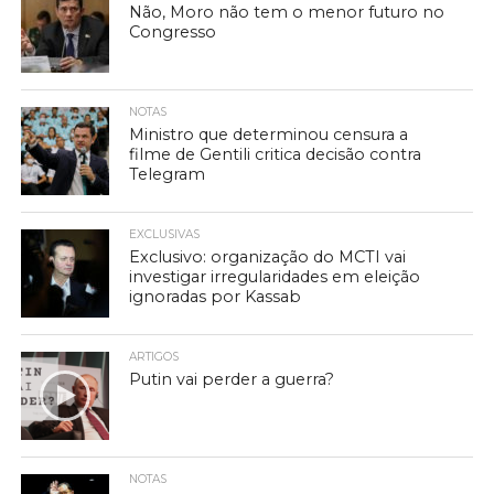
Não, Moro não tem o menor futuro no
Congresso
NOTAS
Ministro que determinou censura a
filme de Gentili critica decisão contra
Telegram
EXCLUSIVAS
Exclusivo: organização do MCTI vai
investigar irregularidades em eleição
ignoradas por Kassab
ARTIGOS
Putin vai perder a guerra?
NOTAS