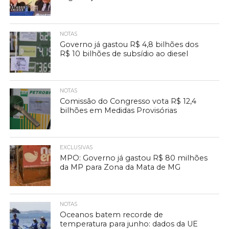
NOTAS
Governo já gastou R$ 4,8 bilhões dos
R$ 10 bilhões de subsídio ao diesel
NOTAS
Comissão do Congresso vota R$ 12,4
bilhões em Medidas Provisórias
EXCLUSIVAS
MPO: Governo já gastou R$ 80 milhões
da MP para Zona da Mata de MG
NOTAS
Oceanos batem recorde de
temperatura para junho: dados da UE