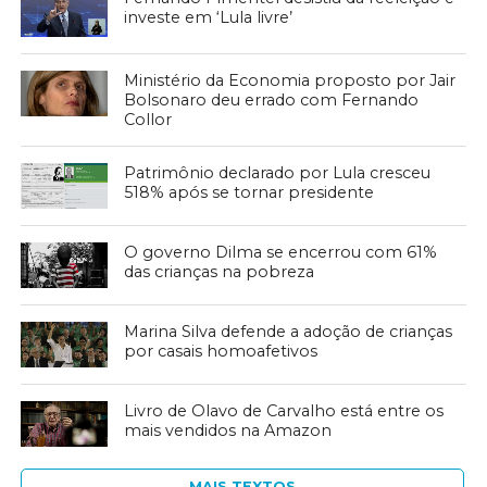
investe em ‘Lula livre’
Ministério da Economia proposto por Jair
Bolsonaro deu errado com Fernando
Collor
Patrimônio declarado por Lula cresceu
518% após se tornar presidente
O governo Dilma se encerrou com 61%
das crianças na pobreza
Marina Silva defende a adoção de crianças
por casais homoafetivos
Livro de Olavo de Carvalho está entre os
mais vendidos na Amazon
MAIS TEXTOS